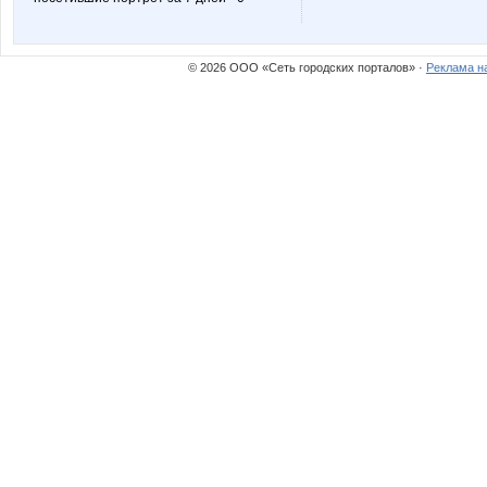
© 2026 ООО «Сеть городских порталов» ·
Реклама н